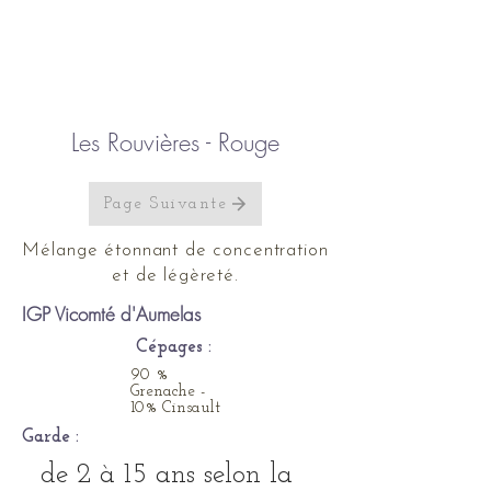
Les Rouvières - Rouge
Page Suivante
Mélange étonnant de concentration
et de légèreté.
IGP Vicomté d'Aumelas
Cépages :
90 %
Grenache -
10% Cinsault
Garde :
de 2 à 15 ans selon la